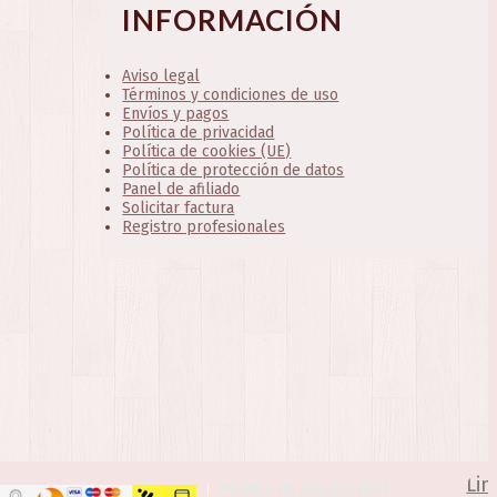
INFORMACIÓN
Aviso legal
Términos y condiciones de uso
Envíos y pagos
Política de privacidad
Política de cookies (UE)
Política de protección de datos
Panel de afiliado
Solicitar factura
Registro profesionales
Lin
Política de cookies (UE)