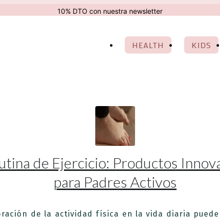
10% DTO con nuestra newsletter
HEALTH
KIDS
utina de Ejercicio: Productos Inno
para Padres Activos
ración de la actividad física en la vida diaria pued