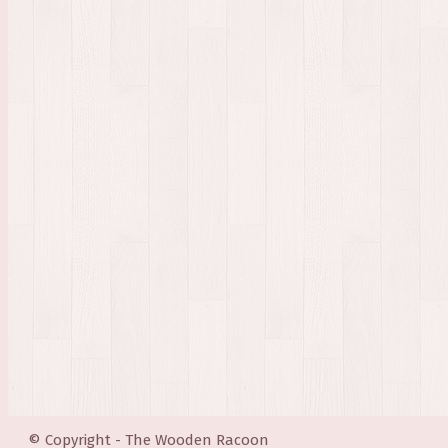
© Copyright - The Wooden Racoon