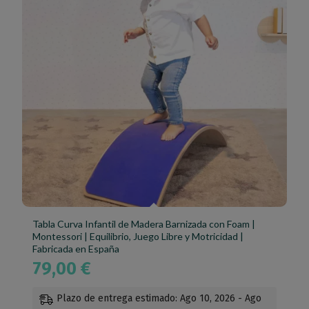
Tabla Curva Infantil de Madera Barnizada con Foam |
Montessori | Equilibrio, Juego Libre y Motricidad |
Fabricada en España
79,00
€
Plazo de entrega estimado: Ago 10, 2026 - Ago