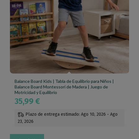
Balance Board Kids | Tabla de Equilibrio para Niños |
Balance Board Montessori de Madera | Juego de
Motricidad y Equilibrio
35,99
€
Plazo de entrega estimado: Ago 10, 2026 - Ago
23, 2026