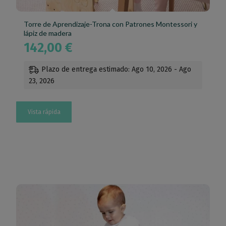
Torre de Aprendizaje-Trona con Patrones Montessori y
lápiz de madera
142,00
€
Plazo de entrega estimado: Ago 10, 2026 - Ago
23, 2026
Vista rápida