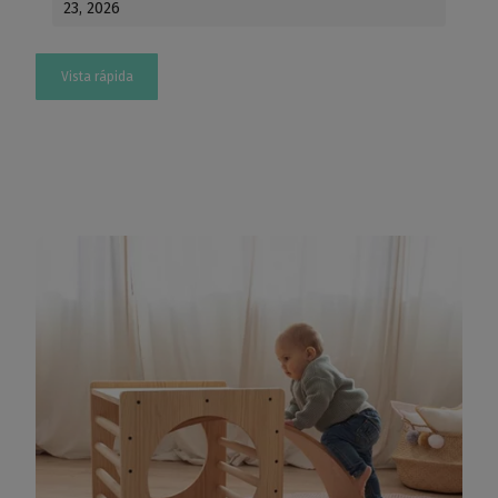
23, 2026
Vista rápida