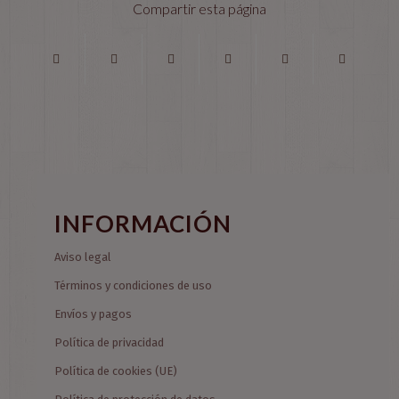
Compartir esta página
INFORMACIÓN
Aviso legal
Términos y condiciones de uso
Envíos y pagos
Política de privacidad
Política de cookies (UE)