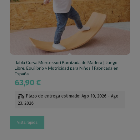
Tabla Curva Montessori Barnizada de Madera | Juego
Libre, Equilibrio y Motricidad para Niños | Fabricada en
España
63,90
€
Plazo de entrega estimado: Ago 10, 2026 - Ago
23, 2026
Vista rápida