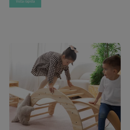
Vista rápida