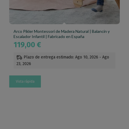
Arco Pikler Montessori de Madera Natural | Balancín y
Escalador Infantil | Fabricado en España
119,00
€
Plazo de entrega estimado: Ago 10, 2026 - Ago
23, 2026
Vista rápida