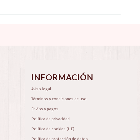
INFORMACIÓN
Aviso legal
Términos y condiciones de uso
Envíos y pagos
Política de privacidad
Política de cookies (UE)
Política de protección de datos