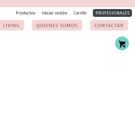
Productos
Iniciar sesión
Carrito
PROFESIONALES
LIVING
QUIENES SOMOS
CONTACTAR