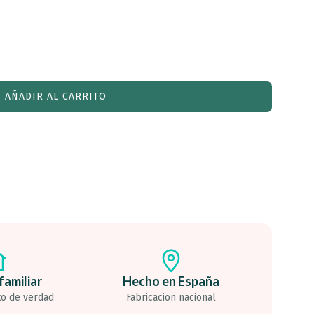
AÑADIR AL CARRITO
familiar
Hecho en España
to de verdad
Fabricacion nacional