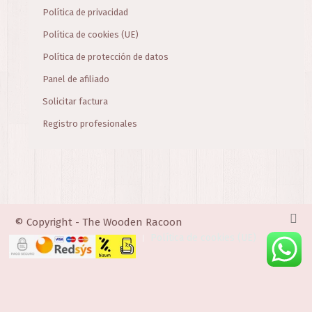
Política de privacidad
Política de cookies (UE)
Política de protección de datos
Panel de afiliado
Solicitar factura
Registro profesionales
© Copyright - The Wooden Racoon
Política de cookies (UE)