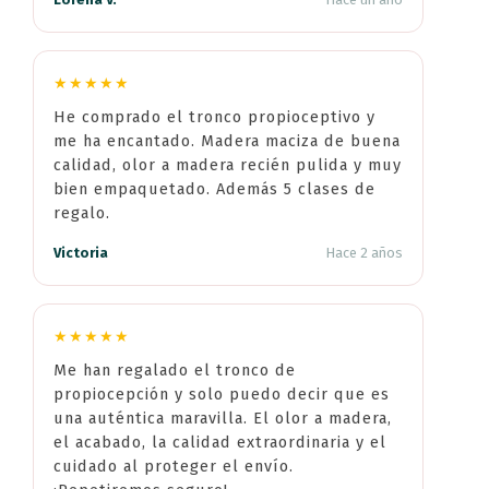
★★★★★
He comprado el tronco propioceptivo y
me ha encantado. Madera maciza de buena
calidad, olor a madera recién pulida y muy
bien empaquetado. Además 5 clases de
regalo.
Victoria
Hace 2 años
★★★★★
Me han regalado el tronco de
propiocepción y solo puedo decir que es
una auténtica maravilla. El olor a madera,
el acabado, la calidad extraordinaria y el
cuidado al proteger el envío.