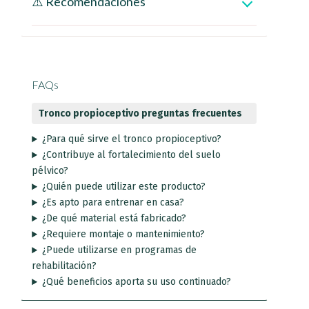
⚠️ Recomendaciones
FAQs
Tronco propioceptivo preguntas frecuentes
¿Para qué sirve el tronco propioceptivo?
¿Contribuye al fortalecimiento del suelo
pélvico?
¿Quién puede utilizar este producto?
¿Es apto para entrenar en casa?
¿De qué material está fabricado?
¿Requiere montaje o mantenimiento?
¿Puede utilizarse en programas de
rehabilitación?
¿Qué beneficios aporta su uso continuado?