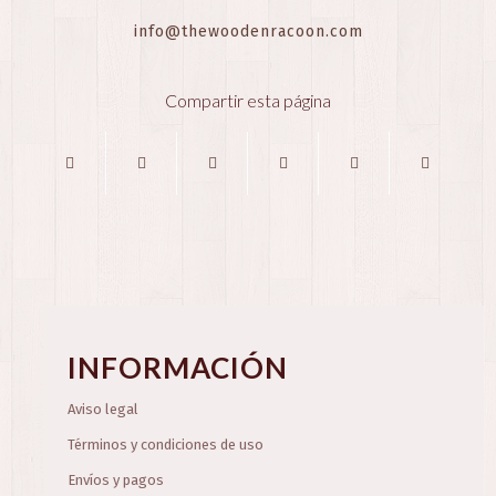
info@thewoodenracoon.com
Compartir esta página
INFORMACIÓN
Aviso legal
Términos y condiciones de uso
Envíos y pagos