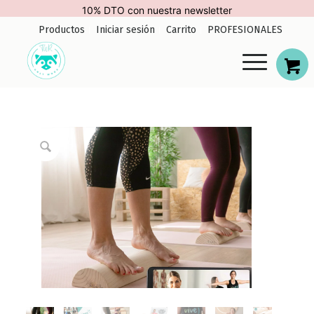
10% DTO con nuestra newsletter
Productos
Iniciar sesión
Carrito
PROFESIONALES