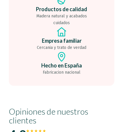
Productos de calidad
Madera natural y acabados
cuidados
Empresa familiar
Cercania y trato de verdad
Hecho en España
Fabricacion nacional
Opiniones de nuestros
clientes
★★★★★