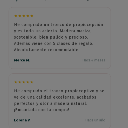
★★★★★
He comprado un tronco de propiocepción
y es todo un acierto. Madera maciza,
sostenible, bien pulido y precioso.
Además viene con 5 clases de regalo.
Absolutamente recomendable.
Merce M.
Hace 4 meses
★★★★★
He comprado el tronco propioceptivo y se
ve de una calidad excelente, acabados
perfectos y olor a madera natural.
¡Encantada con la compra!
Lorena V.
Hace un año