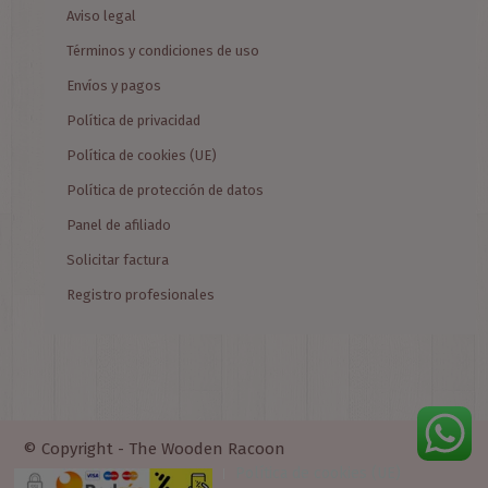
Aviso legal
Términos y condiciones de uso
Envíos y pagos
Política de privacidad
Política de cookies (UE)
Política de protección de datos
Panel de afiliado
Solicitar factura
Registro profesionales
© Copyright - The Wooden Racoon
Política de cookies (UE)