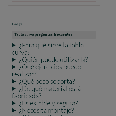
FAQs
Tabla curva preguntas frecuentes
¿Para qué sirve la tabla
curva?
¿Quién puede utilizarla?
¿Qué ejercicios puedo
realizar?
¿Qué peso soporta?
¿De qué material está
fabricada?
¿Es estable y segura?
¿Necesita montaje?