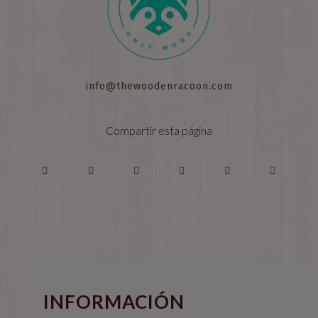
info@thewoodenracoon.com
Compartir esta página
INFORMACIÓN