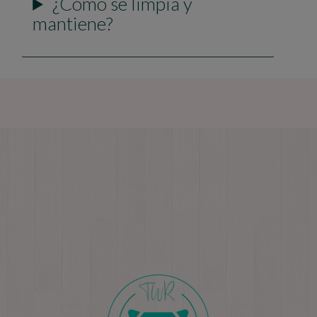
¿Cómo se limpia y
mantiene?