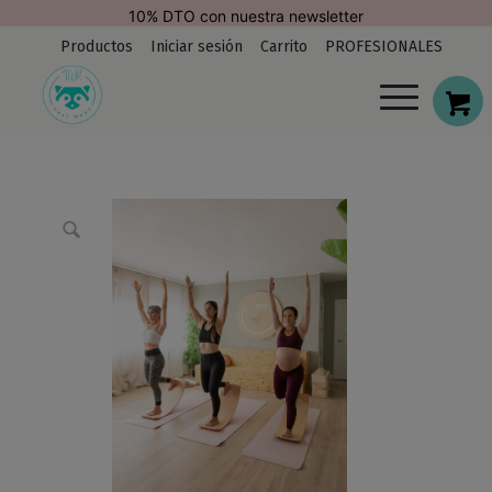
modal-check
10% DTO con nuestra newsletter
Productos
Iniciar sesión
Carrito
PROFESIONALES