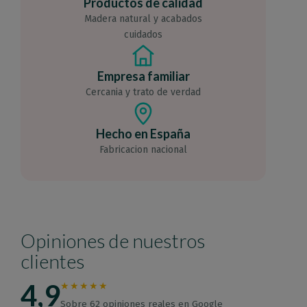
Productos de calidad
Madera natural y acabados
cuidados
Empresa familiar
Cercania y trato de verdad
Hecho en España
Fabricacion nacional
Opiniones de nuestros
clientes
4,9
★★★★★
Sobre 62 opiniones reales en Google