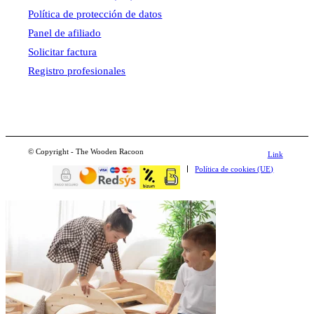
Política de protección de datos
Panel de afiliado
Solicitar factura
Registro profesionales
© Copyright - The Wooden Racoon
Link
Política de cookies (UE)
to
Instagram