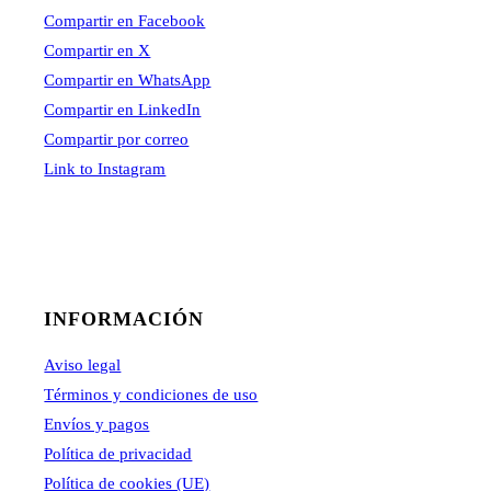
Compartir en Facebook
Compartir en X
Compartir en WhatsApp
Compartir en LinkedIn
Compartir por correo
Link to Instagram
INFORMACIÓN
Aviso legal
Términos y condiciones de uso
Envíos y pagos
Política de privacidad
Política de cookies (UE)