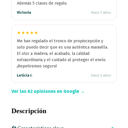
Además 5 clases de regalo.
Victoria
Hace 2 años
★★★★★
Me han regalado el tronco de propiocepción y
solo puedo decir que es una auténtica maravilla.
El olor a madera, el acabado, la calidad
extraordinaria y el cuidado al proteger el envío.
¡Repetiremos seguro!
Leticia I.
Hace 3 años
Ver las 62 opiniones en Google →
Descripción