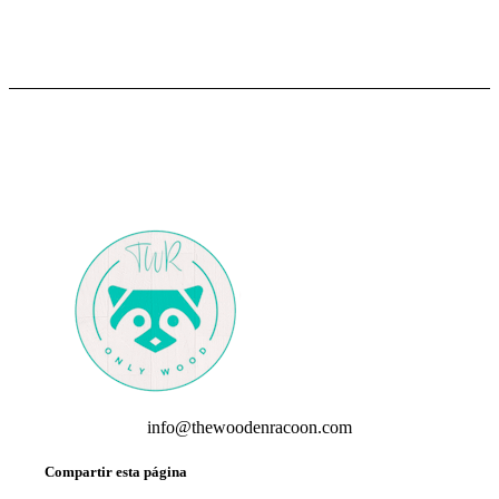
info@thewoodenracoon.com
Compartir esta página