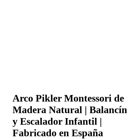
Arco Pikler Montessori de
Madera Natural | Balancín
y Escalador Infantil |
Fabricado en España