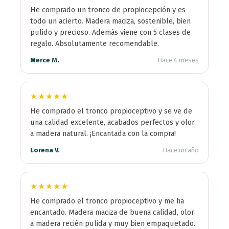
He comprado un tronco de propiocepción y es
todo un acierto. Madera maciza, sostenible, bien
pulido y precioso. Además viene con 5 clases de
regalo. Absolutamente recomendable.
Merce M.
Hace 4 meses
★★★★★
He comprado el tronco propioceptivo y se ve de
una calidad excelente, acabados perfectos y olor
a madera natural. ¡Encantada con la compra!
Lorena V.
Hace un año
★★★★★
He comprado el tronco propioceptivo y me ha
encantado. Madera maciza de buena calidad, olor
a madera recién pulida y muy bien empaquetado.