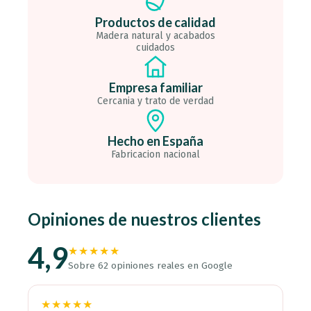
en
Productos de calidad
España
cantidad
Madera natural y acabados
cuidados
Empresa familiar
Cercania y trato de verdad
Hecho en España
Fabricacion nacional
Opiniones de nuestros clientes
4,9
★★★★★
Sobre 62 opiniones reales en Google
★★★★★