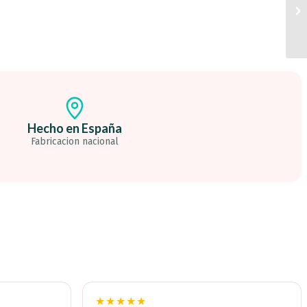
Hecho en España
Fabricacion nacional
★★★★★